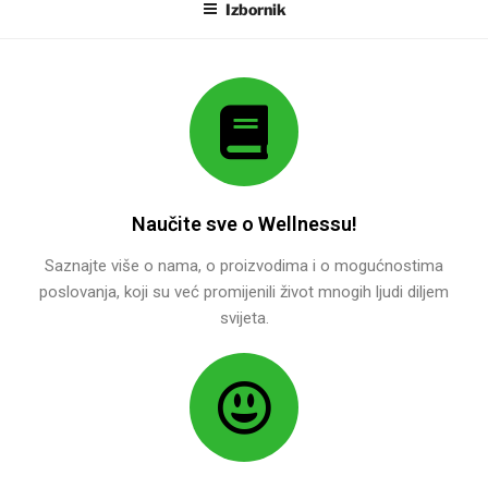
Izbornik
Naučite sve o Wellnessu!
Saznajte više o nama, o proizvodima i o mogućnostima
poslovanja, koji su već promijenili život mnogih ljudi diljem
svijeta.