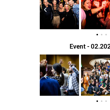
Event - 02.20